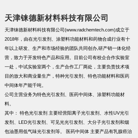
天津铼德新材料科技有限公司
天津铼德新材料科技有限公司(www.radchemtech.com)成立于
2018年，由在光引发剂、涂塑料功能材料和药物合成行业有十
年以上研发、生产和市场经验的团队共同创办,研产销一体化经
营，致力于开发特色产品和应用。目前公司有校企合作实验室
一处，中试实验室两个，生产合作工厂两处，主要负责技术项
目的放大和商业量生产，特种光引发剂、特色功能材料和医药
中间体年产能千吨。
公司主营业务为特色光引发剂、医药中间体、涂塑料功能材
料。
其中： 特色光引发剂 主要经营阳离子光引发剂、水性UV光引
发剂、LED光引发剂、可见光光引发剂、大分子光引发剂和烟
包油墨用低气味光引发剂等。 医药中间体 主要产品有乳腺癌治