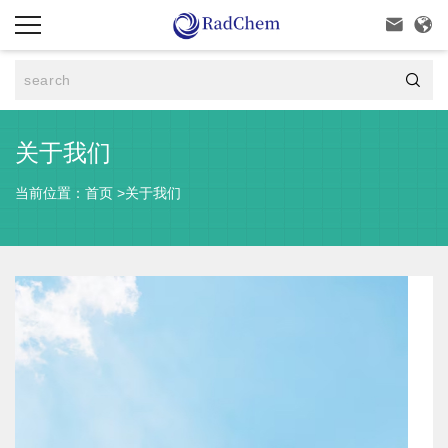



关于我们
当前位置：
首页
>
关于我们